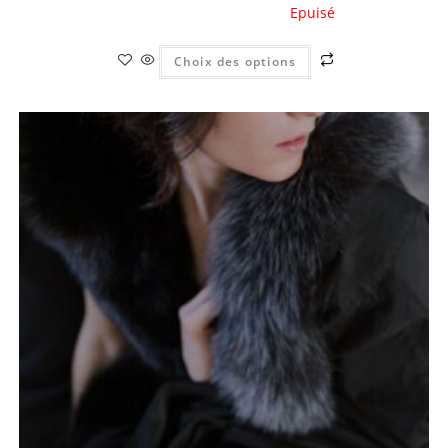
Choix des options