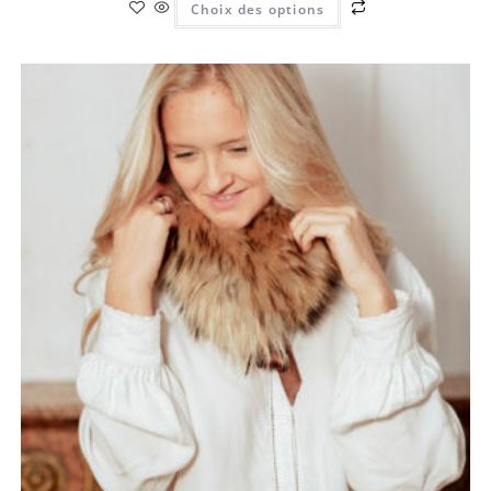
Choix des options