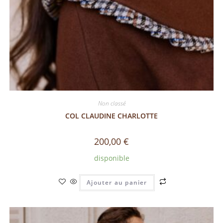
Non classé
COL CLAUDINE CHARLOTTE
200,00
€
disponible
Ajouter au panier