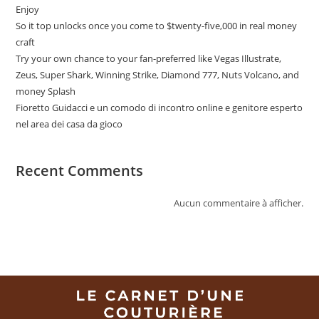
Enjoy
So it top unlocks once you come to $twenty-five,000 in real money
craft
Try your own chance to your fan-preferred like Vegas Illustrate,
Zeus, Super Shark, Winning Strike, Diamond 777, Nuts Volcano, and
money Splash
Fioretto Guidacci e un comodo di incontro online e genitore esperto
nel area dei casa da gioco
Recent Comments
Aucun commentaire à afficher.