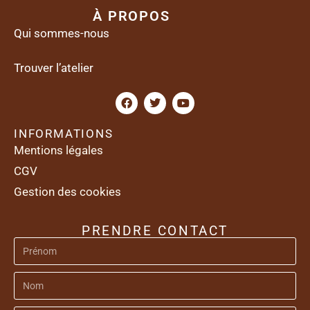
À PROPOS
Qui sommes-nous
Trouver l’atelier
INFORMATIONS
Mentions légales
CGV
Gestion des cookies
PRENDRE CONTACT