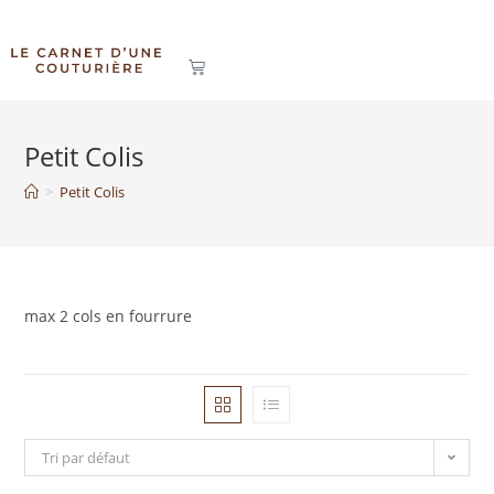
Petit Colis
>
Petit Colis
max 2 cols en fourrure
Tri par défaut