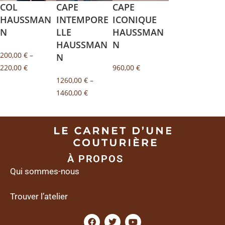
COL
CAPE
CAPE
HAUSSMAN
INTEMPORE
ICONIQUE
N
LLE
HAUSSMAN
HAUSSMAN
N
200,00
€
–
N
220,00
€
960,00
€
1260,00
€
–
1460,00
€
À PROPOS
Qui sommes-nous
Trouver l’atelier