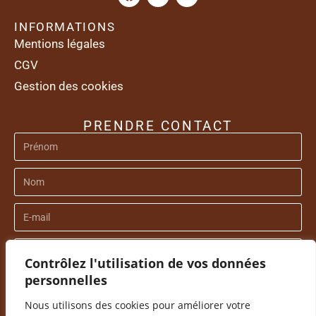
INFORMATIONS
Mentions légales
CGV
Gestion des cookies
PRENDRE CONTACT
Contrôlez l'utilisation de vos données
personnelles
Nous utilisons des cookies pour améliorer votre