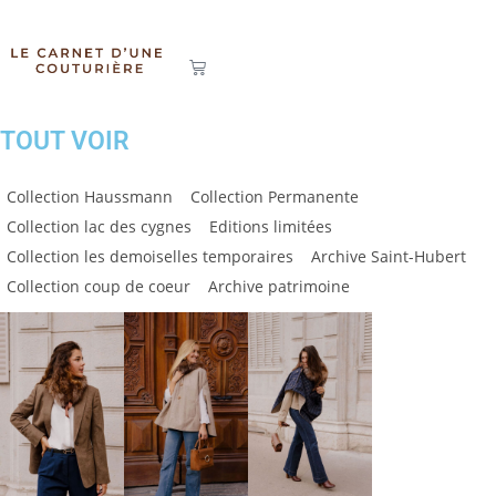
TOUT VOIR
Collection Haussmann
Collection Permanente
Collection lac des cygnes
Editions limitées
Collection les demoiselles temporaires
Archive Saint-Hubert
Collection coup de coeur
Archive patrimoine