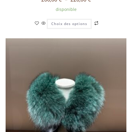
disponible
Choix des options