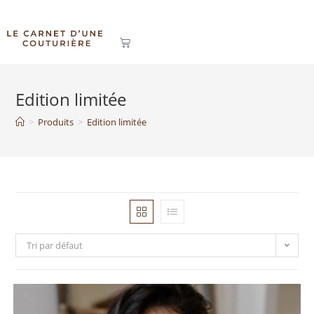
Edition limitée
>
Produits
>
Edition limitée
Tri par défaut