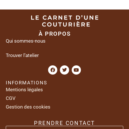
À PROPOS
Qui sommes-nous
Trouver l’atelier
INFORMATIONS
Mentions légales
CGV
Gestion des cookies
PRENDRE CONTACT