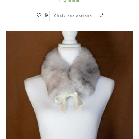
disponible
Choix des options