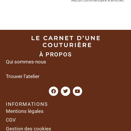
Aucun commentaire à afficher.
À PROPOS
Qui sommes-nous
Trouver l’atelier
INFORMATIONS
Mentions légales
CGV
Gestion des cookies