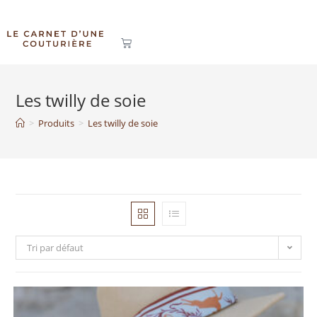
Les twilly de soie
>
Produits
>
Les twilly de soie
Tri par défaut