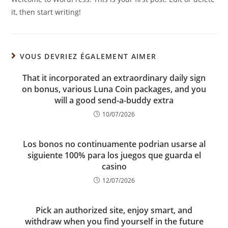
it, then start writing!
VOUS DEVRIEZ ÉGALEMENT AIMER
That it incorporated an extraordinary daily sign
on bonus, various Luna Coin packages, and you
will a good send-a-buddy extra
10/07/2026
Los bonos no continuamente podrian usarse al
siguiente 100% para los juegos que guarda el
casino
12/07/2026
Pick an authorized site, enjoy smart, and
withdraw when you find yourself in the future