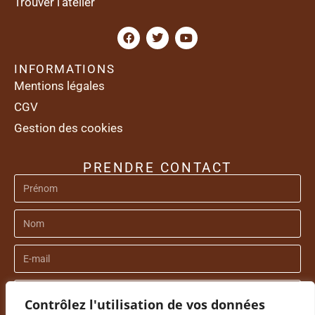
Trouver l’atelier
INFORMATIONS
Mentions légales
CGV
Gestion des cookies
PRENDRE CONTACT
Contrôlez l'utilisation de vos données